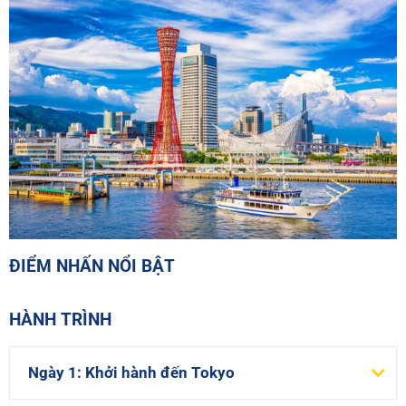
ĐIỂM NHẤN NỔI BẬT
HÀNH TRÌNH
Ngày 1: Khởi hành đến Tokyo