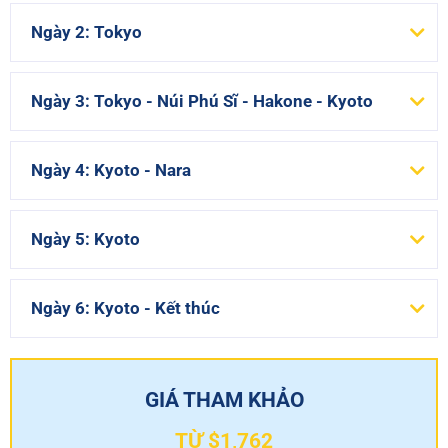
Ngày 2: Tokyo
Ngày 3: Tokyo - Núi Phú Sĩ - Hakone - Kyoto
Ngày 4: Kyoto - Nara
Ngày 5: Kyoto
Ngày 6: Kyoto - Kết thúc
GIÁ THAM KHẢO
TỪ $1,762