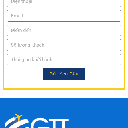
Gửi Yêu Cầu