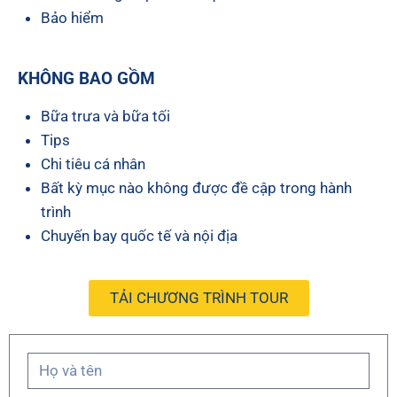
Bảo hiểm
KHÔNG BAO GỒM
Bữa trưa và bữa tối
Tips
Chi tiêu cá nhân
Bất kỳ mục nào không được đề cập trong hành
trình
Chuyến bay quốc tế và nội địa
TẢI CHƯƠNG TRÌNH TOUR