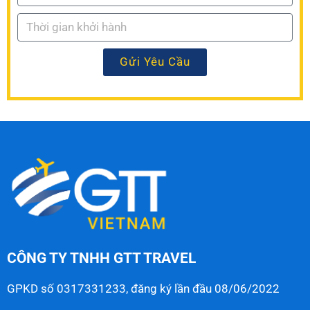
Gửi Yêu Cầu
CÔNG TY TNHH GTT TRAVEL
GPKD số 0317331233, đăng ký lần đầu 08/06/2022