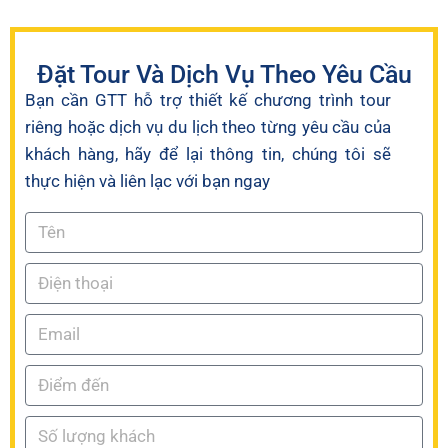
Đặt Tour Và Dịch Vụ Theo Yêu Cầu
Bạn cần GTT hỗ trợ thiết kế chương trình tour
riêng hoặc dịch vụ du lịch theo từng yêu cầu của
khách hàng, hãy để lại thông tin, chúng tôi sẽ
thực hiện và liên lạc với bạn ngay