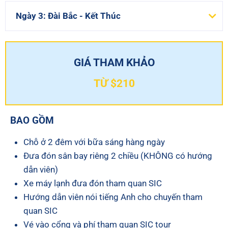
Ngày 3: Đài Bắc - Kết Thúc
GIÁ THAM KHẢO
TỪ $210
BAO GỒM
Chỗ ở 2 đêm với bữa sáng hàng ngày
Đưa đón sân bay riêng 2 chiều (KHÔNG có hướng
dẫn viên)
Xe máy lạnh đưa đón tham quan SIC
Hướng dẫn viên nói tiếng Anh cho chuyến tham
quan SIC
Vé vào cổng và phí tham quan SIC tour