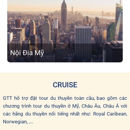
Nội Địa Mỹ
CRUISE
GTT hỗ trợ đặt tour du thuyền toàn cầu, bao gồm các
chương trình tour du thuyền ở Mỹ, Châu Âu, Châu Á với
các hãng du thuyền nổi tiếng nhất như: Royal Caribean,
Norwegian, ….