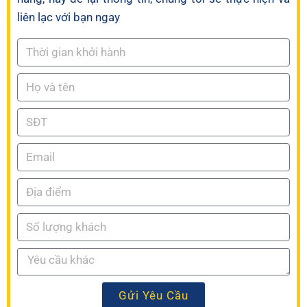
liên lạc với bạn ngay
Gửi Yêu Cầu