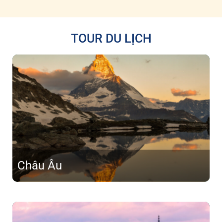
TOUR DU LỊCH
Châu Âu