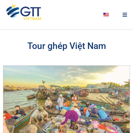
Tour ghép Việt Nam