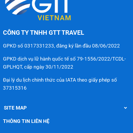
CÔNG TY TNHH GTT TRAVEL
GPKD số 0317331233, đăng ký lần đầu 08/06/2022
GPKD dịch vụ lữ hành quốc tế số 79-1556/2022/TCDL-
GPLHQT, cấp ngày 30/11/2022
Đại lý du lịch chính thức của IATA theo giấy phép số
37315316
SITE MAP
THÔNG TIN LIÊN HỆ