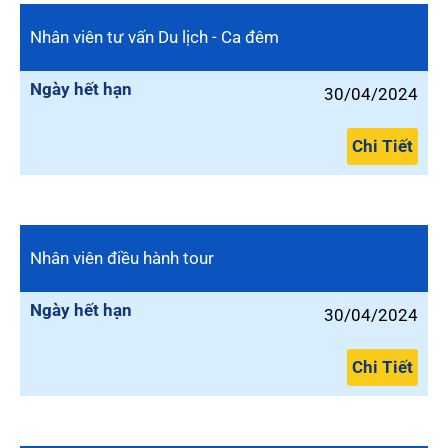
Nhân viên tư vấn Du lịch - Ca đêm
Ngày hết hạn
30/04/2024
Chi Tiết
Nhân viên điều hành tour
Ngày hết hạn
30/04/2024
Chi Tiết