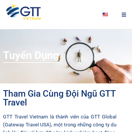
Tuyển Dụng
Tham Gia Cùng Đội Ngũ GTT
Travel
GTT Travel Vietnam là thành viên của GTT Global
(Gateway Travel USA), một trong những công ty du