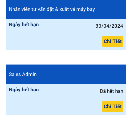
Nhân viên tư vấn đặt & xuất vé máy bay
Ngày hết hạn
30/04/2024
Chi Tiết
Sales Admin
Ngày hết hạn
Đã hết hạn
Chi Tiết