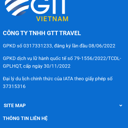
CÔNG TY TNHH GTT TRAVEL
GPKD số 0317331233, đăng ký lần đầu 08/06/2022
GPKD dịch vụ lữ hành quốc tế số 79-1556/2022/TCDL-
GPLHQT, cấp ngày 30/11/2022
Đại lý du lịch chính thức của IATA theo giấy phép số
37315316
SITE MAP
THÔNG TIN LIÊN HỆ