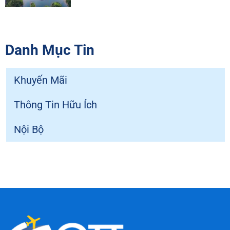
Danh Mục Tin
Khuyến Mãi
Thông Tin Hữu Ích
Nội Bộ