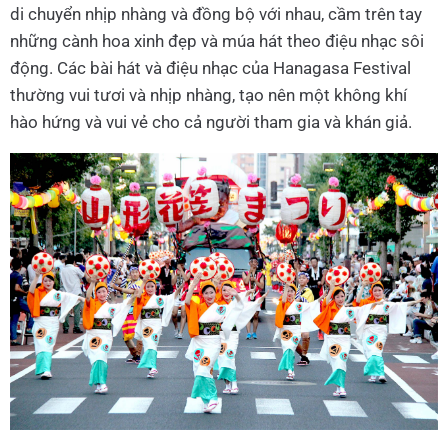
di chuyển nhịp nhàng và đồng bộ với nhau, cầm trên tay
những cành hoa xinh đẹp và múa hát theo điệu nhạc sôi
động. Các bài hát và điệu nhạc của Hanagasa Festival
thường vui tươi và nhịp nhàng, tạo nên một không khí
hào hứng và vui vẻ cho cả người tham gia và khán giả.