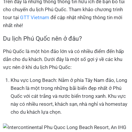
Trên đây là những thông thông tin hữu ích để bạn bỏ túi
cho chuyến du lịch Phú Quốc. Tham khảo chương trình
tour tại
GTT Vietnam
để cập nhật những thông tin mới
nhất nhé!
Du lịch Phú Quốc nên ở đâu?
Phú Quốc là một hòn đảo lớn và có nhiều điểm đến hấp
dẫn cho du khách. Dưới đây là một số gợi ý về các khu
vực nên ở khi du lịch Phú Quốc:
Khu vực Long Beach: Nằm ở phía Tây Nam đảo, Long
Beach là một trong những bãi biển đẹp nhất ở Phú
Quốc với cát trắng và nước biển trong xanh. Khu vực
này có nhiều resort, khách sạn, nhà nghỉ và homestay
cho du khách lựa chọn.