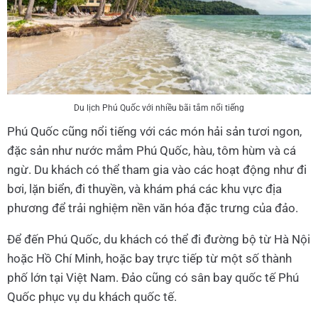
Du lịch Phú Quốc với nhiều bãi tắm nổi tiếng
Phú Quốc cũng nổi tiếng với các món hải sản tươi ngon,
đặc sản như nước mắm Phú Quốc, hàu, tôm hùm và cá
ngừ. Du khách có thể tham gia vào các hoạt động như đi
bơi, lặn biển, đi thuyền, và khám phá các khu vực địa
phương để trải nghiệm nền văn hóa đặc trưng của đảo.
Để đến Phú Quốc, du khách có thể đi đường bộ từ Hà Nội
hoặc Hồ Chí Minh, hoặc bay trực tiếp từ một số thành
phố lớn tại Việt Nam. Đảo cũng có sân bay quốc tế Phú
Quốc phục vụ du khách quốc tế.