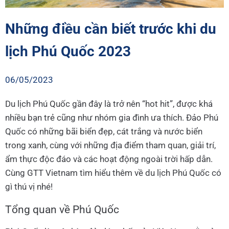
Những điều cần biết trước khi du
lịch Phú Quốc 2023
06/05/2023
Du lịch Phú Quốc gần đây là trở nên “hot hit”, được khá
nhiều bạn trẻ cũng như nhóm gia đình ưa thích. Đảo Phú
Quốc có những bãi biển đẹp, cát trắng và nước biển
trong xanh, cùng với những địa điểm tham quan, giải trí,
ẩm thực độc đáo và các hoạt động ngoài trời hấp dẫn.
Cùng GTT Vietnam tìm hiểu thêm về du lịch Phú Quốc có
gì thú vị nhé!
Tổng quan về Phú Quốc