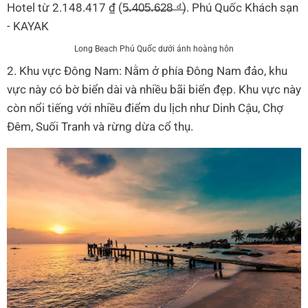
Long Beach Phú Quốc dưới ánh hoàng hôn
2. Khu vực Đông Nam: Nằm ở phía Đông Nam đảo, khu
vực này có bờ biển dài và nhiều bãi biển đẹp. Khu vực này
còn nổi tiếng với nhiều điểm du lịch như Dinh Cậu, Chợ
Đêm, Suối Tranh và rừng dừa cổ thụ.