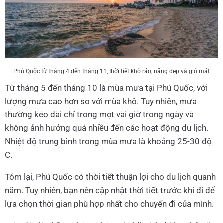
Phú Quốc từ tháng 4 đến tháng 11, thời tiết khô ráo, nắng đẹp và gió mát
Từ tháng 5 đến tháng 10 là mùa mưa tại Phú Quốc, với
lượng mưa cao hơn so với mùa khô. Tuy nhiên, mưa
thường kéo dài chỉ trong một vài giờ trong ngày và
không ảnh hưởng quá nhiều đến các hoạt động du lịch.
Nhiệt độ trung bình trong mùa mưa là khoảng 25-30 độ
C.
Tóm lại, Phú Quốc có thời tiết thuận lợi cho du lịch quanh
năm. Tuy nhiên, bạn nên cập nhật thời tiết trước khi đi để
lựa chọn thời gian phù hợp nhất cho chuyến đi của mình.