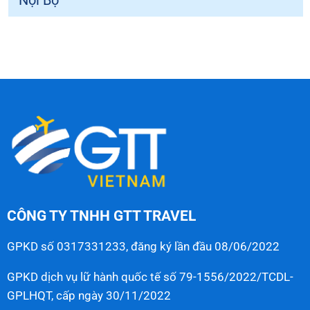
CÔNG TY TNHH GTT TRAVEL
GPKD số 0317331233, đăng ký lần đầu 08/06/2022
GPKD dịch vụ lữ hành quốc tế số 79-1556/2022/TCDL-
GPLHQT, cấp ngày 30/11/2022