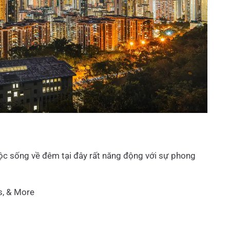
ộc sống về đêm tại đây rất năng động với sự phong