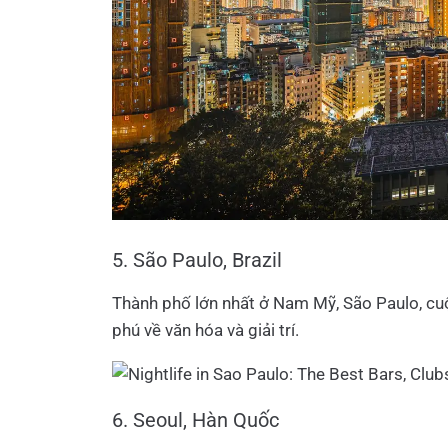
5. São Paulo, Brazil
Thành phố lớn nhất ở Nam Mỹ, São Paulo, cu
phú về văn hóa và giải trí.
6. Seoul, Hàn Quốc