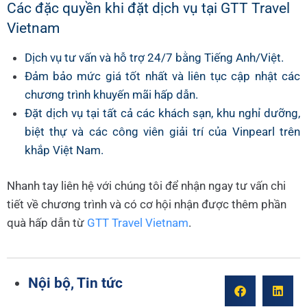
Các đặc quyền khi đặt dịch vụ tại GTT Travel
Vietnam
Dịch vụ tư vấn và hỗ trợ 24/7 bằng Tiếng Anh/Việt.
Đảm bảo mức giá tốt nhất và liên tục cập nhật các
chương trình khuyến mãi hấp dẫn.
Đặt dịch vụ tại tất cả các khách sạn, khu nghỉ dưỡng,
biệt thự và các công viên giải trí của Vinpearl trên
khắp Việt Nam.
Nhanh tay liên hệ với chúng tôi để nhận ngay tư vấn chi
tiết về chương trình và có cơ hội nhận được thêm phần
quà hấp dẫn từ
GTT Travel Vietnam
.
Nội bộ
,
Tin tức