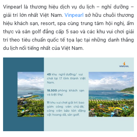
Vinpearl là thương hiệu dịch vụ du lịch – nghỉ dưỡng –
giải trí lớn nhất Việt Nam.
Vinpearl
sở hữu chuỗi thương
hiệu khách sạn, resort, spa cùng trung tâm hội nghị, ẩm
thực và sân golf đẳng cấp 5 sao và các khu vui chơi giải
trí theo tiêu chuẩn quốc tế tọa lạc tại những danh thắng
du lịch nổi tiếng nhất của Việt Nam.