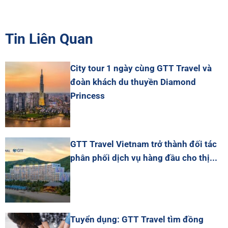
Tin Liên Quan
City tour 1 ngày cùng GTT Travel và
đoàn khách du thuyền Diamond
Princess
GTT Travel Vietnam trở thành đối tác
phân phối dịch vụ hàng đầu cho thị...
Tuyển dụng: GTT Travel tìm đồng