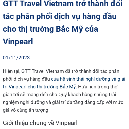
GTT Travel Vietnam trở thành đối
tác phân phối dịch vụ hàng đầu
cho thị trường Bắc Mỹ của
Vinpearl
01/11/2023
Hiện tại, GTT Travel Vietnam đã trở thành đối tác phân
phối dịch vụ hàng đầu
của hệ sinh thái nghỉ dưỡng và giải
trí Vinpearl cho thị trường Bắc Mỹ.
Hứa hẹn trong thời
gian tới sẽ mang đến cho Quý khách hàng những trải
nghiệm nghỉ dưỡng và giải trí đa tầng đẳng cấp với mức
giá vô cùng ấn tượng.
Giới thiệu chung về Vinpearl