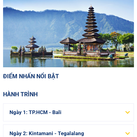
ĐIỂM NHẤN NỔI BẬT
HÀNH TRÌNH
Ngày 1: TP.HCM - Bali
Ngày 2: Kintamani - Tegalalang