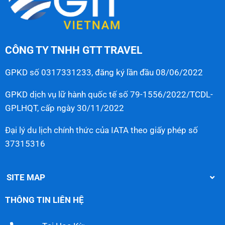
CÔNG TY TNHH GTT TRAVEL
GPKD số 0317331233, đăng ký lần đầu 08/06/2022
GPKD dịch vụ lữ hành quốc tế số 79-1556/2022/TCDL-
GPLHQT, cấp ngày 30/11/2022
Đại lý du lịch chính thức của IATA theo giấy phép số
37315316
SITE MAP
THÔNG TIN LIÊN HỆ