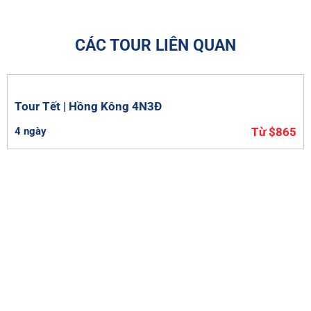
CÁC TOUR LIÊN QUAN
Tour Tết | Hồng Kông 4N3Đ