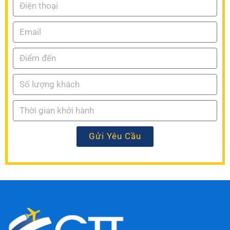
Gửi Yêu Cầu