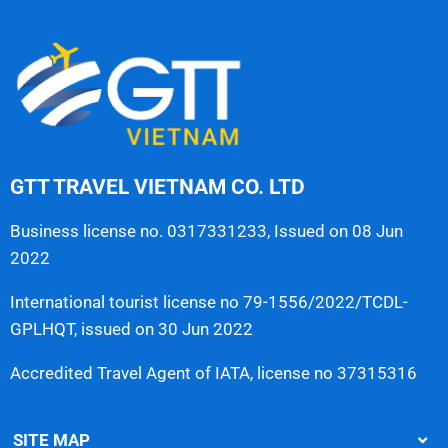
GTT TRAVEL VIETNAM CO. LTD
Business license no. 0317331233, Issued on 08 Jun
2022
International tourist license no 79-1556/2022/TCDL-
GPLHQT, issued on 30 Jun 2022
Accredited Travel Agent of IATA, license no 37315316
SITE MAP