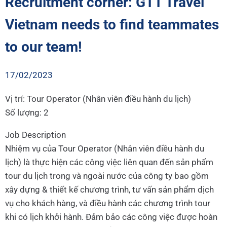
Recruitment corner: GTT Travel
Vietnam needs to find teammates
to our team!
17/02/2023
Vị trí: Tour Operator (Nhân viên điều hành du lịch)
Số lượng: 2
Job Description
Nhiệm vụ của Tour Operator (Nhân viên điều hành du
lịch) là thực hiện các công việc liên quan đến sản phẩm
tour du lịch trong và ngoài nước của công ty bao gồm
xây dựng & thiết kế chương trình, tư vấn sản phẩm dịch
vụ cho khách hàng, và điều hành các chương trình tour
khi có lịch khởi hành. Đảm bảo các công việc được hoàn