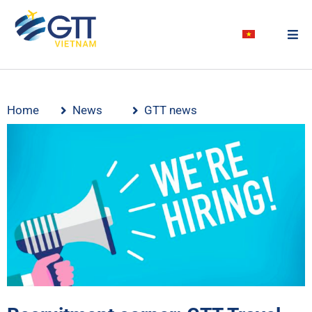
Home
News
GTT news