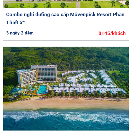
Combo nghỉ dưỡng cao cấp Mövenpick Resort Phan
Thiết 5*
3 ngày 2 đêm
$145/khách