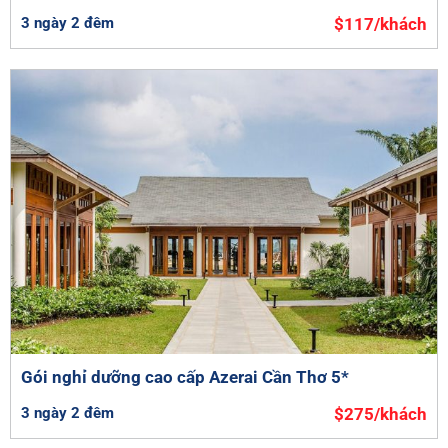
3 ngày 2 đêm
$117/khách
Gói nghỉ dưỡng cao cấp Azerai Cần Thơ 5*
3 ngày 2 đêm
$275/khách