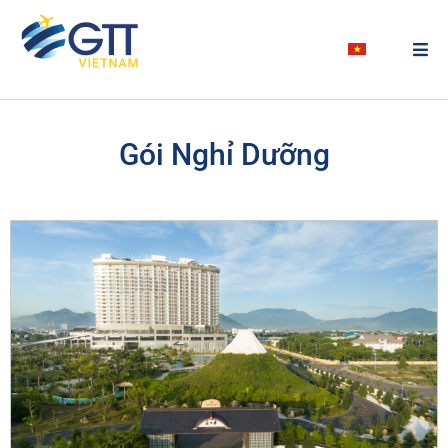
Gói Nghỉ Dưỡng