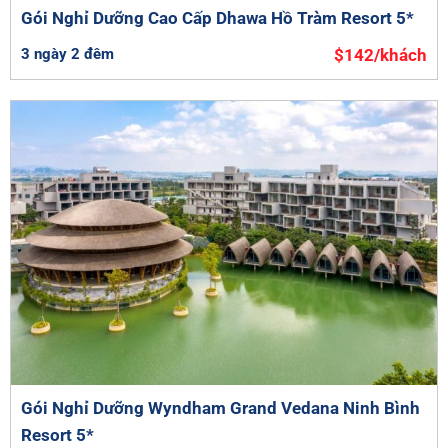
Gói Nghỉ Dưỡng Cao Cấp Dhawa Hồ Tràm Resort 5*
3 ngày 2 đêm
$142/khách
Gói Nghỉ Dưỡng Wyndham Grand Vedana Ninh Bình
Resort 5*