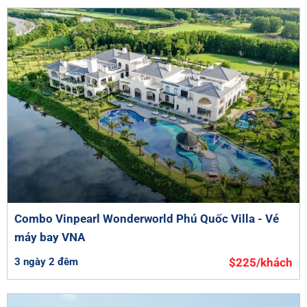
Combo Vinpearl Wonderworld Phú Quốc Villa - Vé
máy bay VNA
3 ngày 2 đêm
$225/khách