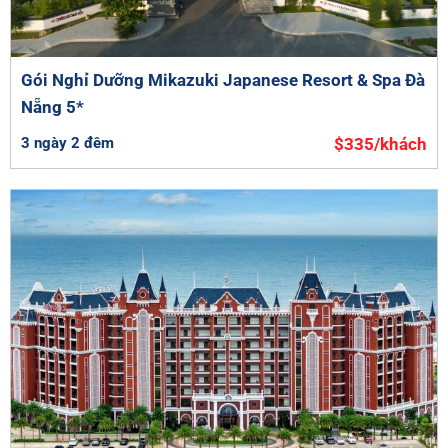
Gói Nghỉ Dưỡng Mikazuki Japanese Resort & Spa Đà
Nẵng 5*
3 ngày 2 đêm
$335/khách