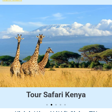
Tour Safari Kenya