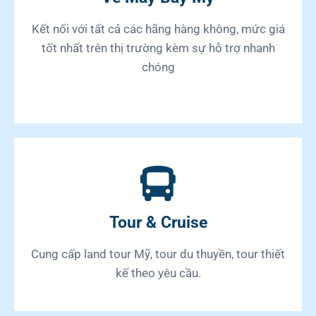
Kết nối với tất cả các hãng hàng không, mức giá
tốt nhất trên thị trường kèm sự hỗ trợ nhanh
chóng
Tour & Cruise
Cung cấp land tour Mỹ, tour du thuyền, tour thiết
kế theo yêu cầu.