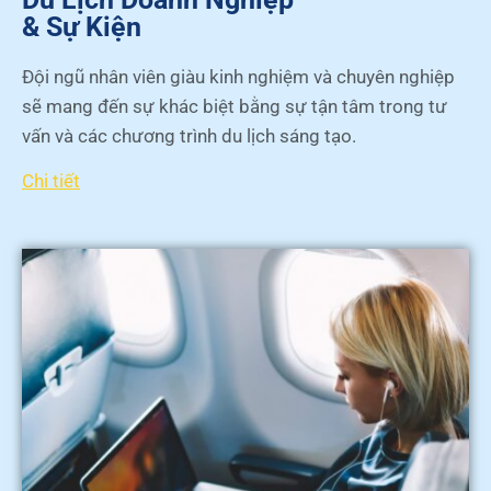
& Sự Kiện
Đội ngũ nhân viên giàu kinh nghiệm và chuyên nghiệp
sẽ mang đến sự khác biệt bằng sự tận tâm trong tư
vấn và các chương trình du lịch sáng tạo.
Chi tiết