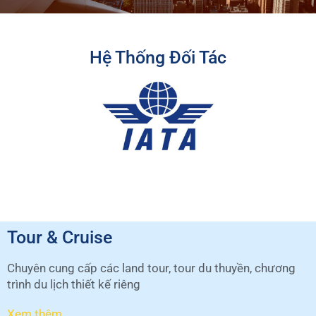
Hệ Thống Đối Tác
Tour & Cruise
Chuyên cung cấp các land tour, tour du thuyền, chương
trình du lịch thiết kế riêng
Xem thêm