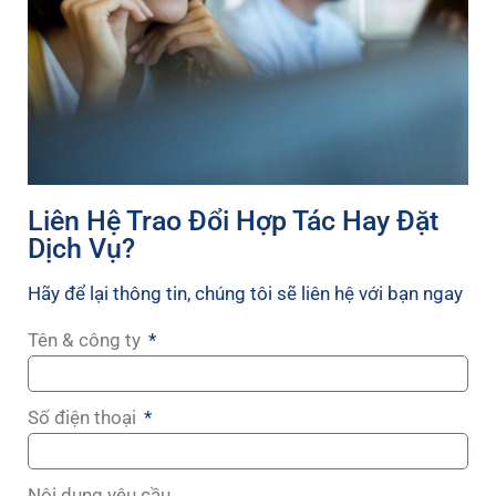
Liên Hệ Trao Đổi Hợp Tác Hay Đặt
Dịch Vụ?
Hãy để lại thông tin, chúng tôi sẽ liên hệ với bạn ngay
Tên & công ty
Số điện thoại
Nội dung yêu cầu