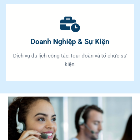
Doanh Nghiệp & Sự Kiện
Dịch vụ du lịch công tác, tour đoàn và tổ chức sự
kiện.