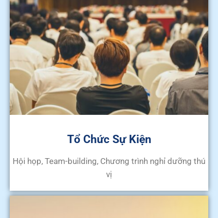
Tổ Chức Sự Kiện
Hội họp, Team-building, Chương trình nghỉ dưỡng thú
vị