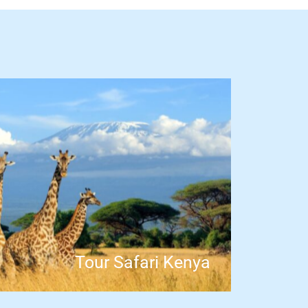
Tour Safari Kenya