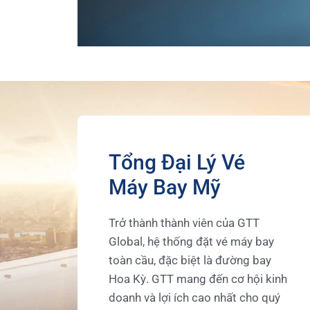
Tổng Đại Lý Vé
Máy Bay Mỹ
Trở thành thành viên của GTT
Global, hệ thống đặt vé máy bay
toàn cầu, đặc biệt là đường bay
Hoa Kỳ. GTT mang đến cơ hội kinh
doanh và lợi ích cao nhất cho quý