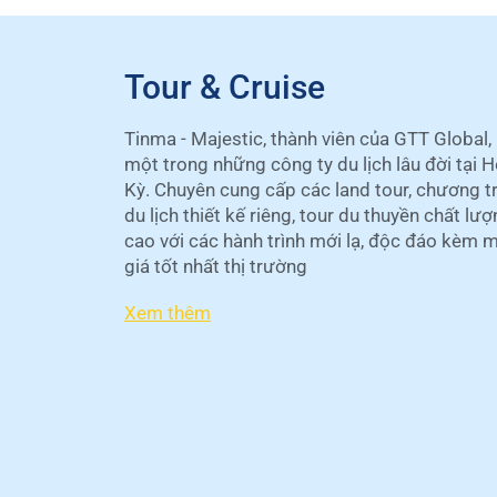
Tour & Cruise
Tinma - Majestic, thành viên của GTT Global, 
một trong những công ty du lịch lâu đời tại 
Kỳ. Chuyên cung cấp các land tour, chương t
du lịch thiết kế riêng, tour du thuyền chất lư
cao với các hành trình mới lạ, độc đáo kèm 
giá tốt nhất thị trường
Xem thêm