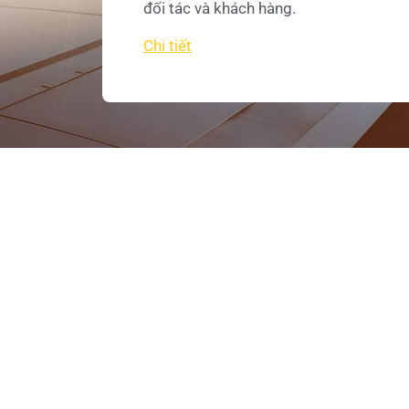
đối tác và khách hàng.
Chi tiết