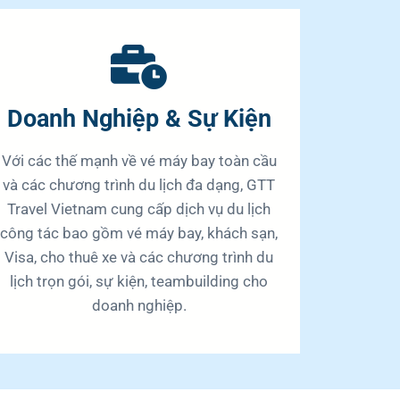
Doanh Nghiệp & Sự Kiện
Với các thế mạnh về vé máy bay toàn cầu
và các chương trình du lịch đa dạng, GTT
Travel Vietnam cung cấp dịch vụ du lịch
công tác bao gồm vé máy bay, khách sạn,
Visa, cho thuê xe và các chương trình du
lịch trọn gói, sự kiện, teambuilding cho
doanh nghiệp.