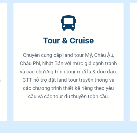
Tour & Cruise
Chuyên cung cấp land tour Mỹ, Châu Ậu,
Châu Phi, Nhật Bản với mức giá cạnh tranh
và các chương trình tour mới lạ & độc đáo.
n
GTT hỗ trợ đặt land tour truyền thống và
các chương trình thiết kế riêng theo yêu
cầu và các tour du thuyền toàn cầu.