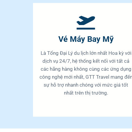
Vé Máy Bay Mỹ
Là Tổng Đại Lý du lịch lớn nhất Hoa kỳ với
dịch vụ 24/7, hệ thống kết nối với tất cả
các hãng hàng không cùng các ứng dụng
công nghệ mới nhất, GTT Travel mang đế
sự hỗ trợ nhanh chóng với mức giá tốt
nhất trên thị trường.