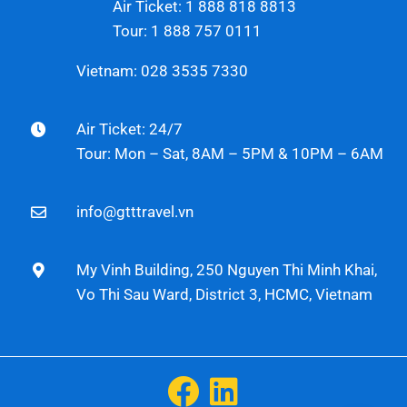
Air Ticket: 1 888 818 8813
Tour: 1 888 757 0111
Vietnam: 028 3535 7330
Air Ticket: 24/7
Tour: Mon – Sat, 8AM – 5PM & 10PM – 6AM
info@gtttravel.vn
My Vinh Building, 250 Nguyen Thi Minh Khai,
Vo Thi Sau Ward, District 3, HCMC, Vietnam