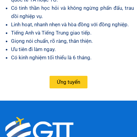
Có tinh thần học hỏi và không ngừng phấn đấu, trau
dồi nghiệp vụ.
Linh hoạt, nhanh nhẹn và hòa đồng với đồng nghiệp.
Tiếng Anh và Tiếng Trung giao tiếp.
Giọng nói chuẩn, rõ ràng, thân thiện.
Ưu tiên đi làm ngay.
Có kinh nghiệm tối thiểu là 6 tháng.
Ứng tuyển