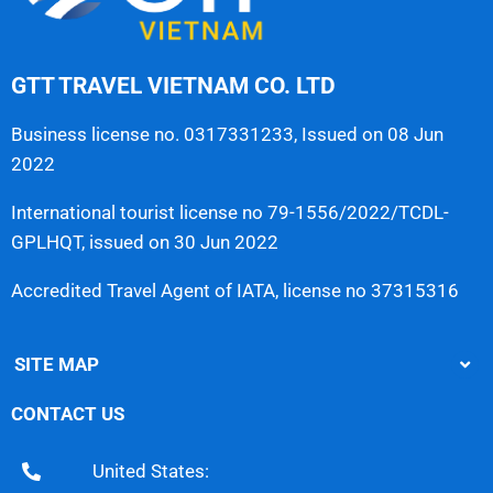
GTT TRAVEL VIETNAM CO. LTD
Business license no. 0317331233, Issued on 08 Jun
2022
International tourist license no 79-1556/2022/TCDL-
GPLHQT, issued on 30 Jun 2022
Accredited Travel Agent of IATA, license no 37315316
SITE MAP
CONTACT US
United States: