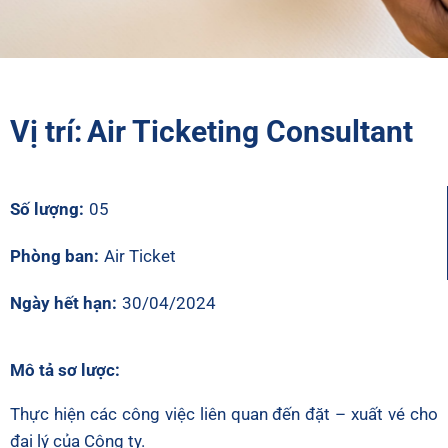
Vị trí:
Air Ticketing Consultant
Số lượng:
05
Phòng ban:
Air Ticket
Ngày hết hạn:
30/04/2024
Mô tả sơ lược:
Thực hiện các công việc liên quan đến đặt – xuất vé cho
đại lý của Công ty.