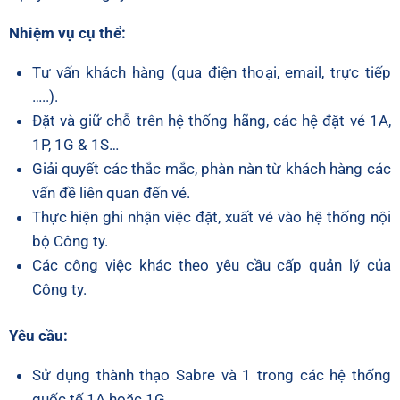
Nhiệm vụ cụ thể:
Tư vấn khách hàng (qua điện thoại, email, trực tiếp
…..).
Đặt và giữ chỗ trên hệ thống hãng, các hệ đặt vé 1A,
1P, 1G & 1S…
Giải quyết các thắc mắc, phàn nàn từ khách hàng các
vấn đề liên quan đến vé.
Thực hiện ghi nhận việc đặt, xuất vé vào hệ thống nội
bộ Công ty.
Các công việc khác theo yêu cầu cấp quản lý của
Công ty.
Yêu cầu:
Sử dụng thành thạo Sabre và 1 trong các hệ thống
quốc tế 1A hoặc 1G.